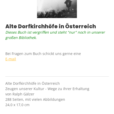
Alte Dorfkirchhöfe in Österreich
Dieses Buch ist vergriffen und steht "nur" noch in unserer
großen Bibliothek.
Bei Fragen zum Buch schickt uns gerne eine
E-mail
Alte Dorfkirchhöfe in Österreich
Zeugen unserer Kultur - Wege zu ihrer Erhaltung
von Ralph Gälzer
288 Seiten, mit vielen Abbildungen
24,0 x 17,0 cm