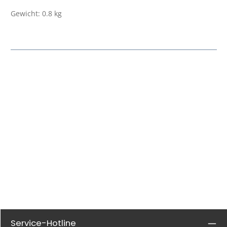
Gewicht: 0.8 kg
Service-Hotline