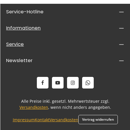
Service-Hotline
Informationen
Service
Newsletter
Alle Preise inkl. gesetzl. Mehrwertsteuer zzgl.
Versandkosten
, wenn nicht anders angegeben.
Impressum
Kontakt
Versandkosten
Vertrag widerrufen