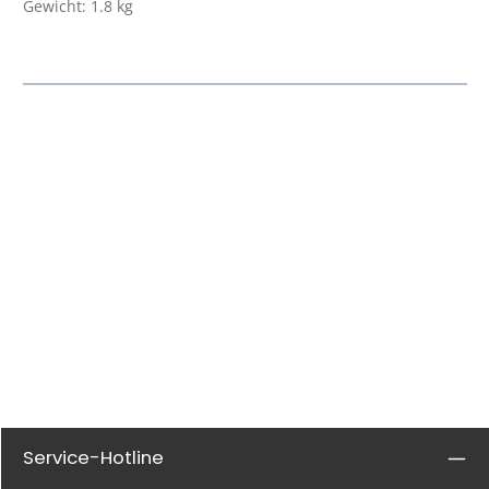
Gewicht: 1.8 kg
Service-Hotline