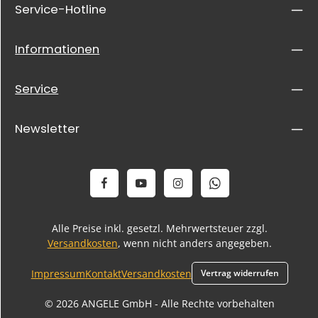
Service-Hotline
Informationen
Service
Newsletter
Alle Preise inkl. gesetzl. Mehrwertsteuer zzgl.
Versandkosten
, wenn nicht anders angegeben.
Impressum
Kontakt
Versandkosten
Vertrag widerrufen
© 2026 ANGELE GmbH - Alle Rechte vorbehalten