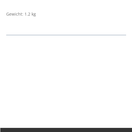
Gewicht: 1.2 kg