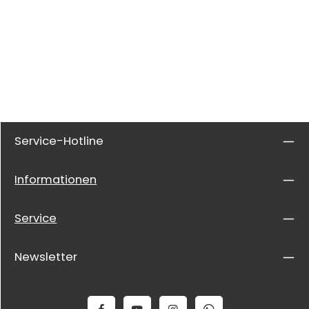
Service-Hotline
Informationen
Service
Newsletter