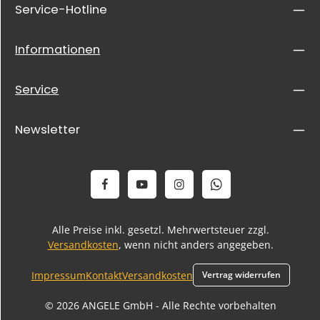
Service-Hotline
Informationen
Service
Newsletter
Alle Preise inkl. gesetzl. Mehrwertsteuer zzgl.
Versandkosten
, wenn nicht anders angegeben.
Impressum
Kontakt
Versandkosten
Vertrag widerrufen
© 2026 ANGELE GmbH - Alle Rechte vorbehalten