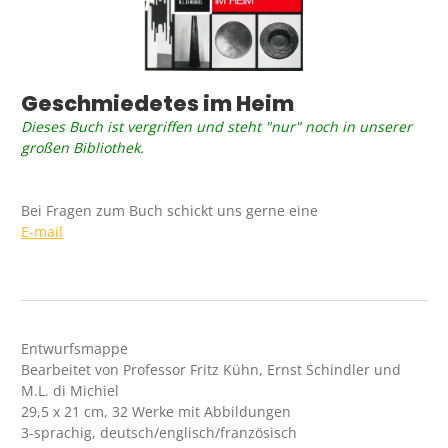
Geschmiedetes im Heim
Dieses Buch ist vergriffen und steht "nur" noch in unserer
großen Bibliothek.
Bei Fragen zum Buch schickt uns gerne eine
E-mail
Entwurfsmappe
Bearbeitet von Professor Fritz Kühn, Ernst Schindler und
M.L. di Michiel
29,5 x 21 cm, 32 Werke mit Abbildungen
3-sprachig, deutsch/englisch/französisch