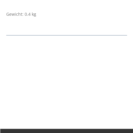
Gewicht: 0.4 kg