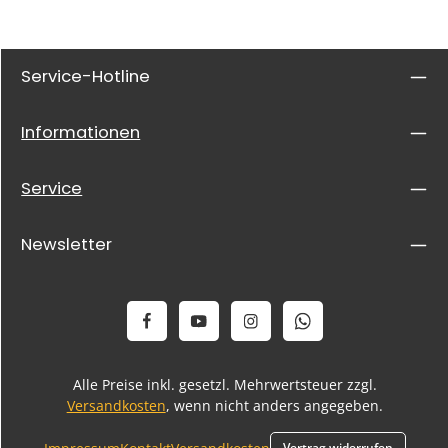
Service-Hotline
Informationen
Service
Newsletter
Alle Preise inkl. gesetzl. Mehrwertsteuer zzgl.
Versandkosten
, wenn nicht anders angegeben.
Vertrag widerrufen