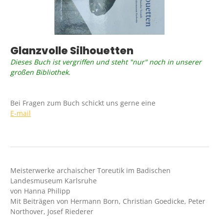
Glanzvolle Silhouetten
Dieses Buch ist vergriffen und steht "nur" noch in unserer
großen Bibliothek.
Bei Fragen zum Buch schickt uns gerne eine
E-mail
Meisterwerke archaischer Toreutik im Badischen
Landesmuseum Karlsruhe
von Hanna Philipp
Mit Beiträgen von Hermann Born, Christian Goedicke, Peter
Northover, Josef Riederer