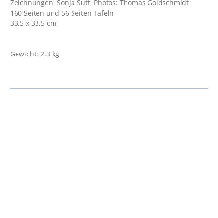
Zeichnungen: Sonja Sutt, Photos: Thomas Goldschmidt
160 Seiten und 56 Seiten Tafeln
33,5 x 33,5 cm
Gewicht: 2.3 kg