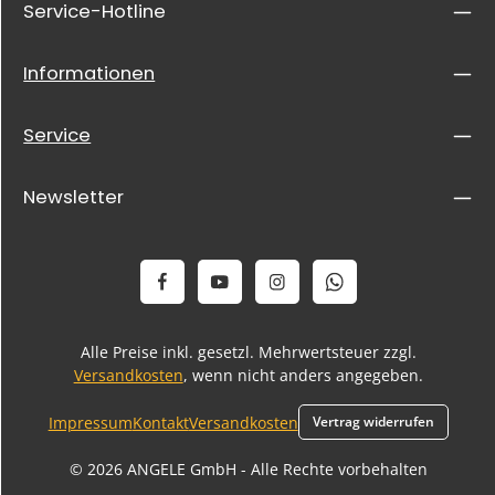
Service-Hotline
Informationen
Service
Newsletter
Alle Preise inkl. gesetzl. Mehrwertsteuer zzgl.
Versandkosten
, wenn nicht anders angegeben.
Impressum
Kontakt
Versandkosten
Vertrag widerrufen
© 2026 ANGELE GmbH - Alle Rechte vorbehalten