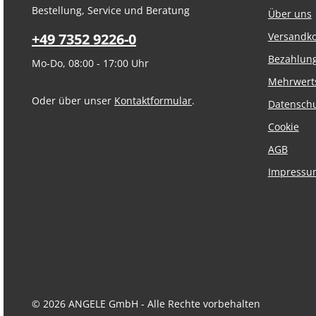
Bestellung, Service und Beratung
Über uns
+49 7352 9226-0
Versandk
Bezahlun
Mo-Do, 08:00 - 17:00 Uhr
Mehrwert
Oder über unser
Kontaktformular
.
Datensch
Cookie
AGB
Impressu
© 2026 ANGELE GmbH - Alle Rechte vorbehalten