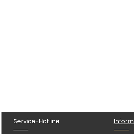
Service-Hotline
Inform