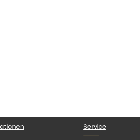
ationen
Service