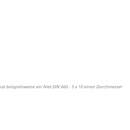
at beispielsweise ein Niet DIN 660 - 5 x 10 einen Durchmesser