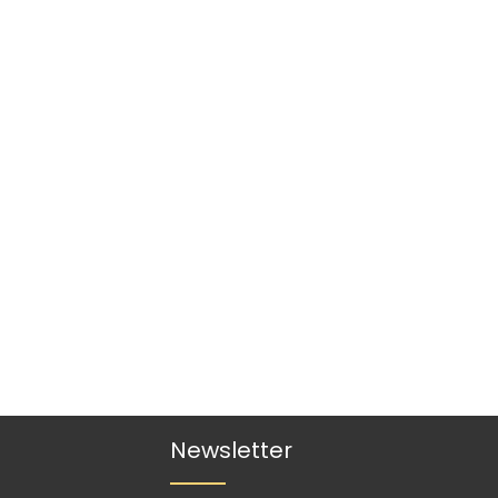
Newsletter