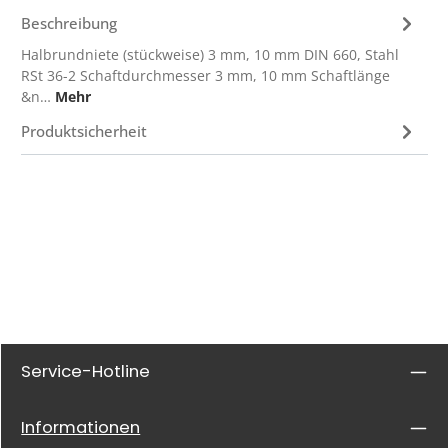
Beschreibung
Halbrundniete (stückweise) 3 mm, 10 mm DIN 660, Stahl
RSt 36-2 Schaftdurchmesser 3 mm, 10 mm Schaftlänge
&n…
Mehr
Produktsicherheit
Service-Hotline
Informationen