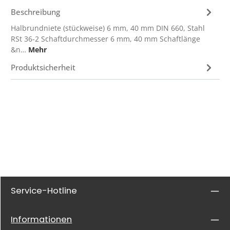
Beschreibung
Halbrundniete (stückweise) 6 mm, 40 mm DIN 660, Stahl
RSt 36-2 Schaftdurchmesser 6 mm, 40 mm Schaftlänge
&n…
Mehr
Produktsicherheit
Service-Hotline
Informationen