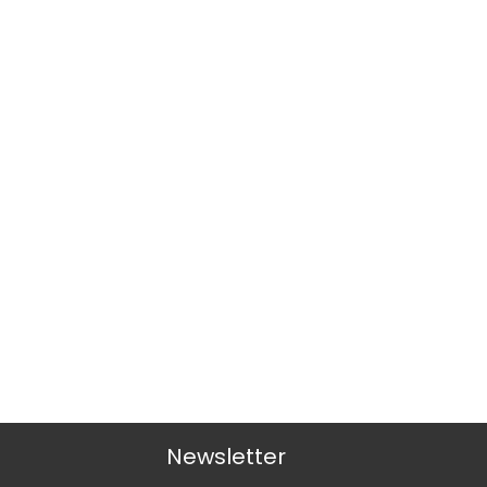
Newsletter