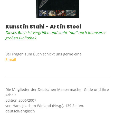
Kunst in Stahl - Art in Steel
Dieses Buch ist vergriffen und steht "nur" noch in unserer
großen Bibliothek.
Bei Fragen zum Buch schickt uns gerne eine
E-mail
Die Mitglieder der Deutschen Messermacher Gilde und ihre
Arbeit
Edition 2006/2007
von Hans Joachim Wieland (Hrsg.), 139 Seiten,
deutsch/englisch