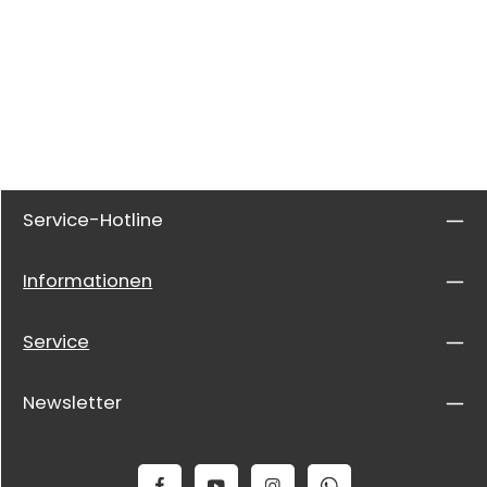
Service-Hotline
Informationen
Service
Newsletter