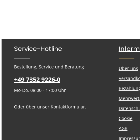
Service-Hotline
Inform
Bestellung, Service und Beratung
Über uns
+49 7352 9226-0
Versandk
Bezahlun
Mo-Do, 08:00 - 17:00 Uhr
Mehrwert
Oder über unser
Kontaktformular
.
Datensch
Cookie
AGB
Impressu