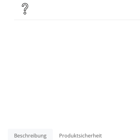
Beschreibung
Produktsicherheit