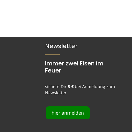
Newsletter
Immer zwei Eisen im
Feuer
sichere Dir
5 €
bei Anmeldung zum
Newsletter
hier anmelden