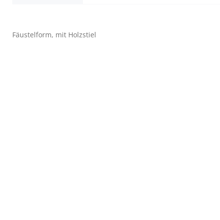
Fäustelform, mit Holzstiel