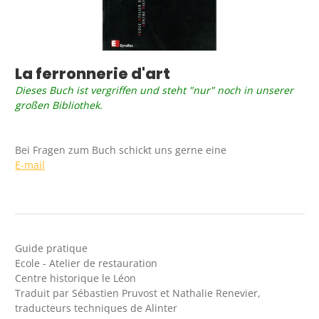
La ferronnerie d'art
Dieses Buch ist vergriffen und steht "nur" noch in unserer
großen Bibliothek.
Bei Fragen zum Buch schickt uns gerne eine
E-mail
Guide pratique
Ecole - Atelier de restauration
Centre historique le Léon
Traduit par Sébastien Pruvost et Nathalie Renevier,
traducteurs techniques de Alinter