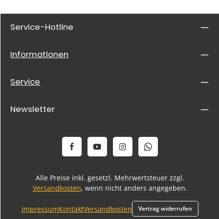
Service-Hotline
Informationen
Service
Newsletter
Alle Preise inkl. gesetzl. Mehrwertsteuer zzgl.
Versandkosten
, wenn nicht anders angegeben.
Impressum
Kontakt
Versandkosten
Vertrag widerrufen