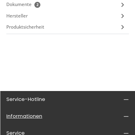
Dokumente
2
Hersteller
Produktsicherheit
Service-Hotline
Informationen
Service