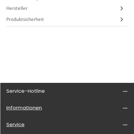
Hersteller
Produktsicherheit
Service-Hotline
Informationen
Service