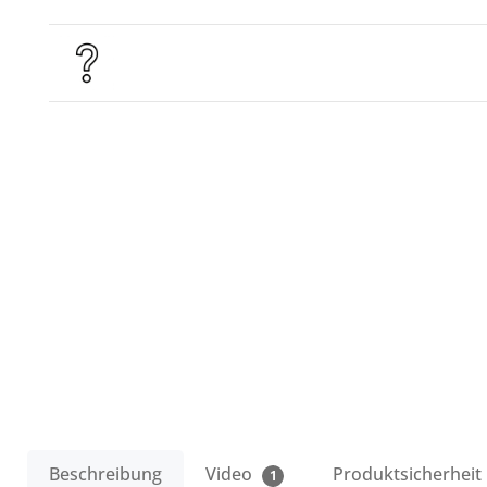
Beschreibung
Video
Produktsicherheit
1