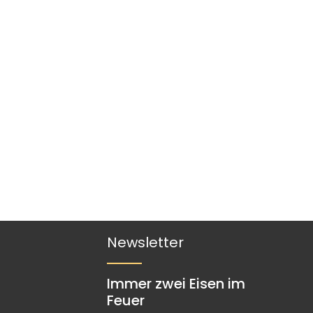
Newsletter
Immer zwei Eisen im
Feuer