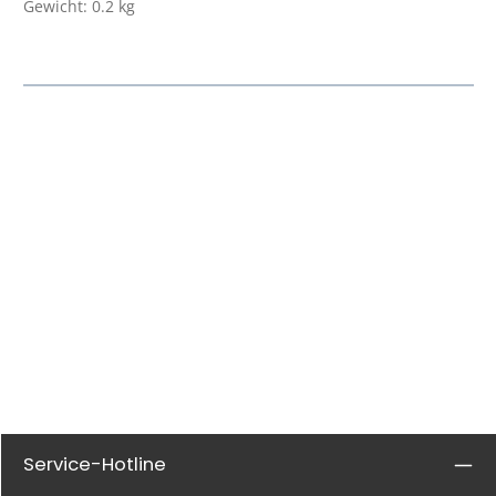
Gewicht: 0.2 kg
Service-Hotline