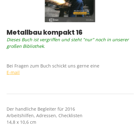
Metallbau kompakt 16
Dieses Buch ist vergriffen und steht "nur" noch in unserer
großen Bibliothek.
Bei Fragen zum Buch schickt uns gerne eine
E-mail
Der handliche Begleiter für 2016
Arbeitshilfen, Adressen, Checklisten
14,8 x 10,6 cm