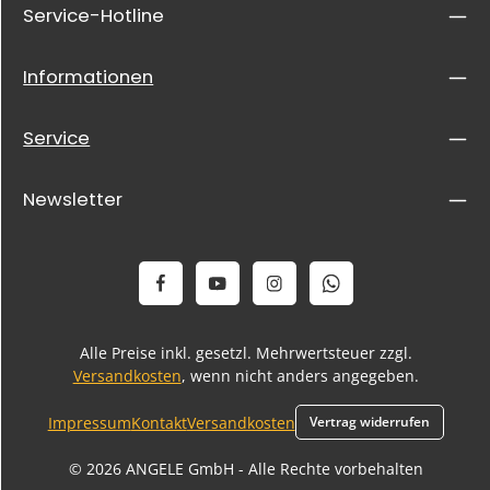
Service-Hotline
Informationen
Service
Newsletter
Alle Preise inkl. gesetzl. Mehrwertsteuer zzgl.
Versandkosten
, wenn nicht anders angegeben.
Impressum
Kontakt
Versandkosten
Vertrag widerrufen
© 2026 ANGELE GmbH - Alle Rechte vorbehalten