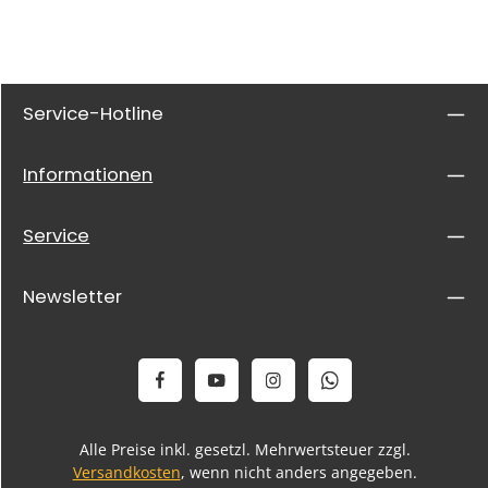
Service-Hotline
Informationen
Service
Newsletter
Alle Preise inkl. gesetzl. Mehrwertsteuer zzgl.
Versandkosten
, wenn nicht anders angegeben.