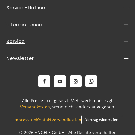
Service-Hotline
Informationen
Service
Newsletter
Alle Preise inkl. gesetzl. Mehrwertsteuer zzgl.
Versandkosten
, wenn nicht anders angegeben.
Impressum
Kontakt
Versandkosten
Vertrag widerrufen
© 2026 ANGELE GmbH - Alle Rechte vorbehalten