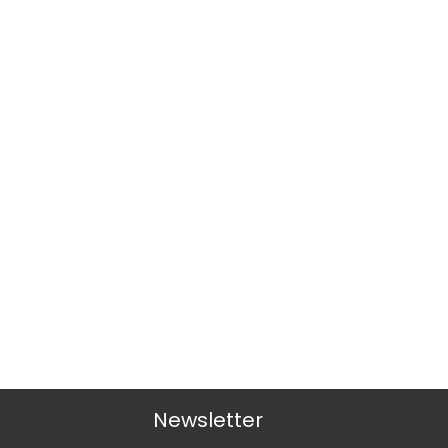
Newsletter