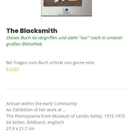
The Blacksmith
Dieses Buch ist vergriffen und steht "nur" noch in unserer
großen Bibliothek.
Bei Fragen zum Buch schickt uns gerne eine
E-mail
Artisan within the early Community
An Exhibition of her work at ...
The Pennsyvania Fram Museum of Landis Valley, 1972-1973
64 Seiten, Bildband, englisch
27,9
x 21,7 cm