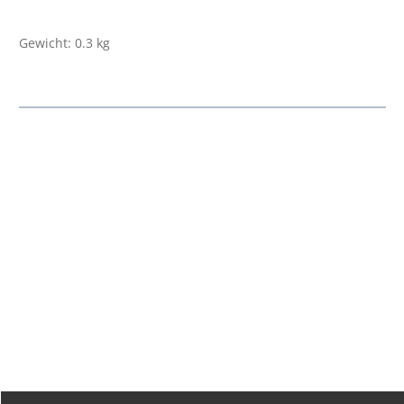
Gewicht: 0.3 kg