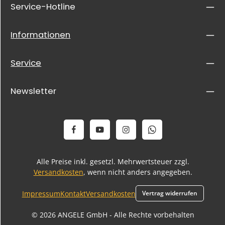
Service-Hotline
Informationen
Service
Newsletter
Alle Preise inkl. gesetzl. Mehrwertsteuer zzgl.
Versandkosten
, wenn nicht anders angegeben.
Impressum
Kontakt
Versandkosten
Vertrag widerrufen
© 2026 ANGELE GmbH - Alle Rechte vorbehalten