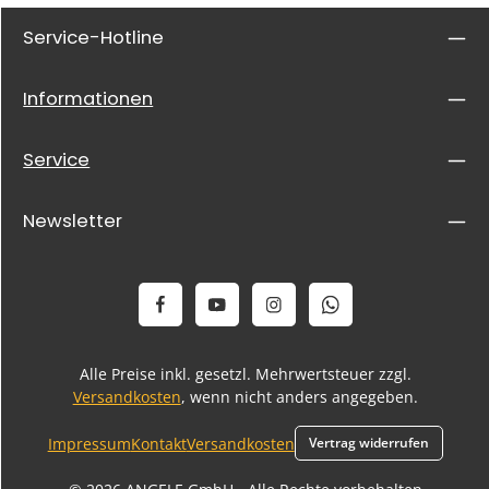
Service-Hotline
Informationen
Service
Newsletter
Alle Preise inkl. gesetzl. Mehrwertsteuer zzgl.
Versandkosten
, wenn nicht anders angegeben.
Impressum
Kontakt
Versandkosten
Vertrag widerrufen