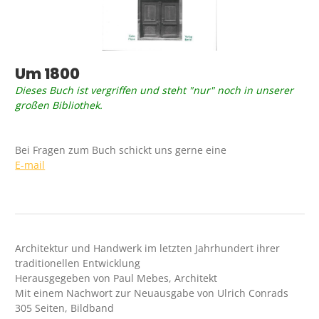
Um 1800
Dieses Buch ist vergriffen und steht "nur" noch in unserer
großen Bibliothek.
Bei Fragen zum Buch schickt uns gerne eine
E-mail
Architektur und Handwerk im letzten Jahrhundert ihrer
traditionellen Entwicklung
Herausgegeben von Paul Mebes, Architekt
Mit einem Nachwort zur Neuausgabe von Ulrich Conrads
305 Seiten, Bildband