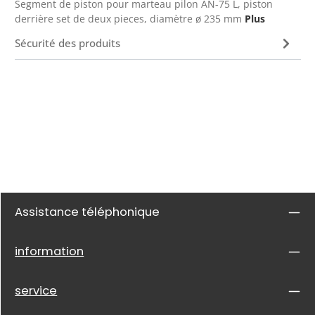
Segment de piston pour marteau pilon AN-75 L, piston
derrière set de deux pieces, diamètre ø 235 mm
Plus
Sécurité des produits
Assistance téléphonique
information
service