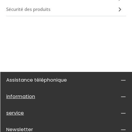
Sécurité des produits
Assistance téléphonique
information
service
Newsletter