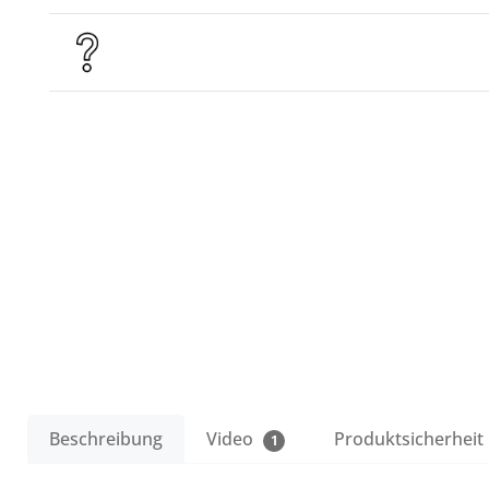
Beschreibung
Video
Produktsicherheit
1