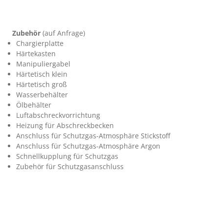
Zubehör
(auf Anfrage)
Chargierplatte
Härtekasten
Manipuliergabel
Härtetisch klein
Härtetisch groß
Wasserbehälter
Ölbehälter
Luftabschreckvorrichtung
Heizung für Abschreckbecken
Anschluss für Schutzgas-Atmosphäre Stickstoff
Anschluss für Schutzgas-Atmosphäre Argon
Schnellkupplung für Schutzgas
Zubehör für Schutzgasanschluss