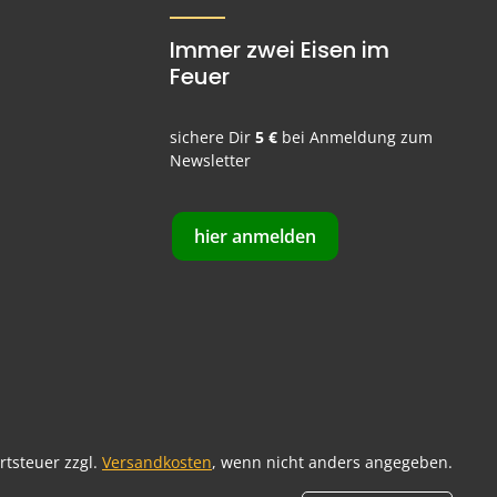
Immer zwei Eisen im
Feuer
sichere Dir
5 €
bei Anmeldung zum
Newsletter
hier anmelden
ertsteuer zzgl.
Versandkosten
, wenn nicht anders angegeben.