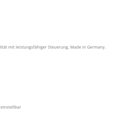
alität mit leistungsfähiger Steuerung, Made in Germany.
einstellbar