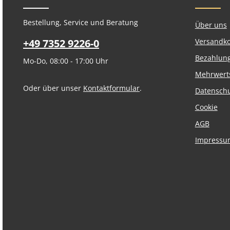
Bestellung, Service und Beratung
Über uns
+49 7352 9226-0
Versandk
Bezahlun
Mo-Do, 08:00 - 17:00 Uhr
Mehrwert
Oder über unser
Kontaktformular
.
Datensch
Cookie
AGB
Impressu