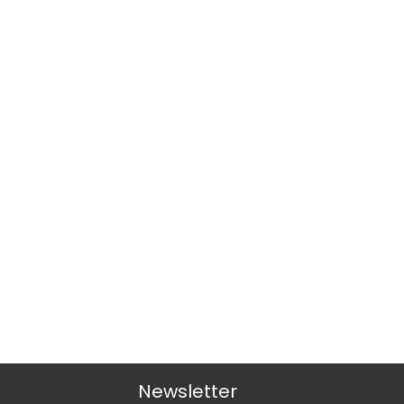
Newsletter