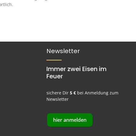
rtlich.
Newsletter
Immer zwei Eisen im
Feuer
sichere Dir
5 €
bei Anmeldung zum
Newsletter
hier anmelden