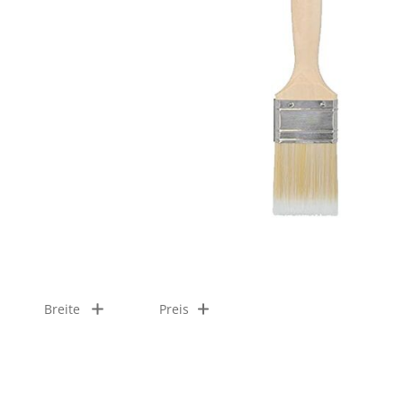
Breite
Preis