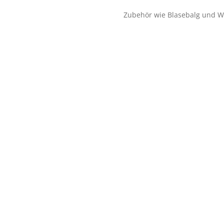
Zubehör wie Blasebalg und Wu