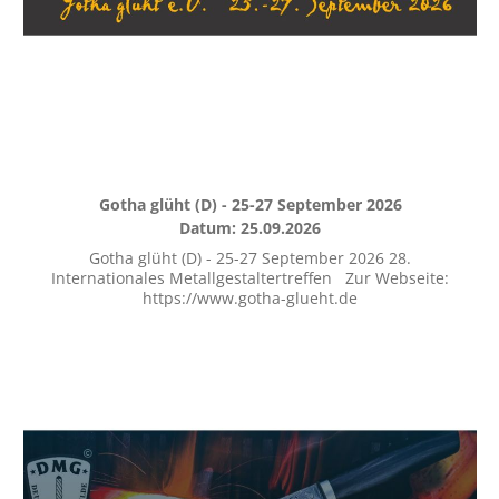
Gotha glüht (D) - 25-27 September 2026
Datum: 25.09.2026
Gotha glüht (D) - 25-27 September 2026 28.
Internationales Metallgestaltertreffen Zur Webseite:
https://www.gotha-glueht.de