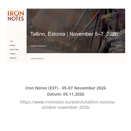
Iron Notes (EST) - 05-07 November 2026
Datum: 05.11.2026
https://www.ironnotes.eu/events/tallinn-estonia-
october-november-2026/