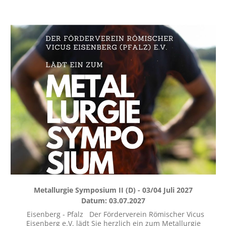
Metallurgie Symposium II (D) - 03/04 Juli 2027
Datum: 03.07.2027
Eisenberg - Pfalz Der Förderverein Römischer Vicus
Eisenberg e.V. lädt Sie herzlich ein zum Metallurgie