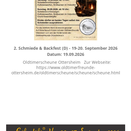
2. Schmiede & Backfest (D) - 19-20. September 2026
Datum: 19.09.2026
Oldtimerscheune Ottersheim Zur Webseite:
https://www.oldtimerfreunde-
ottersheim.de/oldtimerscheune/scheune/scheune.html