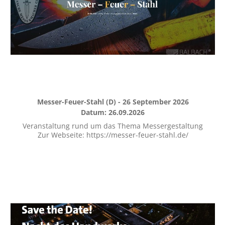
Messer-Feuer-Stahl (D) - 26 September 2026
Datum: 26.09.2026
Veranstaltung rund um das Thema Messergestaltung
Zur Webseite: https://messer-feuer-stahl.de/