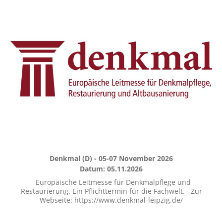
Denkmal (D) - 05-07 November 2026
Datum: 05.11.2026
Europäische Leitmesse für Denkmalpflege und
Restaurierung. Ein Pflichttermin für die Fachwelt. Zur
Webseite: https://www.denkmal-leipzig.de/