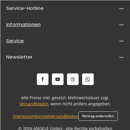
Service-Hotline
Informationen
Service
Newsletter
Alle Preise inkl. gesetzl. Mehrwertsteuer zzgl.
Versandkosten
, wenn nicht anders angegeben.
Impressum
Kontakt
Versandkosten
Vertrag widerrufen
© 2026 ANGELE GmbH - Alle Rechte vorbehalten