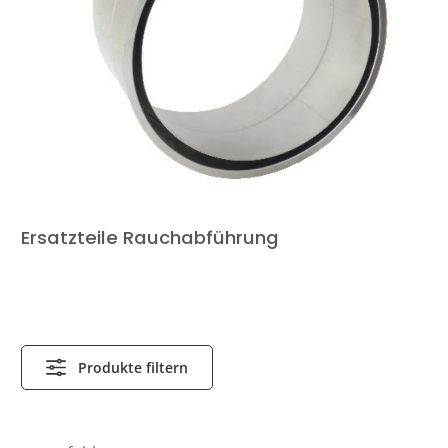
Ersatzteile Rauchabführung
Produkte filtern