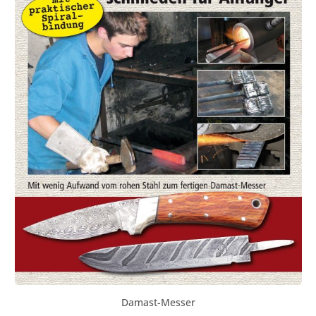
Damast-Messer