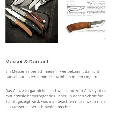
Messer & Damast
Ein Messer selber schmieden - wer bekommt da nicht
Gänsehaut...oder zumindest Kribbeln in den Fingern.
Das Ganze ist gar nicht so schwer - und zum Glück gibt es
mittlerweile hervorragende Bücher, in denen Schritt für
Schritt gezeigt wird, was man beachten muss, wenn man
ein Messer selber schmieden möchte.