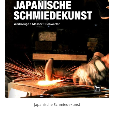
Japanische Schmiedekunst