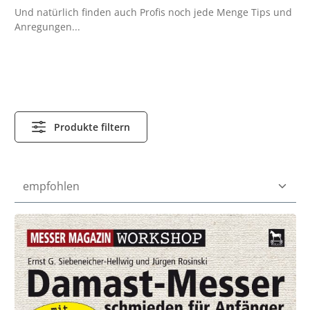
Und natürlich finden auch Profis noch jede Menge Tips und
Anregungen...
Produkte filtern