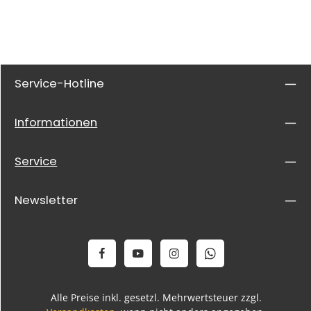
Service-Hotline
Informationen
Service
Newsletter
Alle Preise inkl. gesetzl. Mehrwertsteuer zzgl.