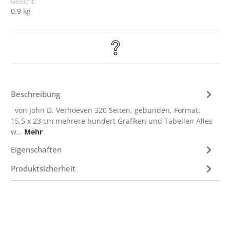
Gewicht:
0.9 kg
Beschreibung
von John D. Verhoeven 320 Seiten, gebunden, Format:
15,5 x 23 cm mehrere hundert Grafiken und Tabellen Alles
w…
Mehr
Eigenschaften
Produktsicherheit