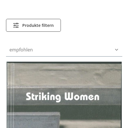
Produkte filtern