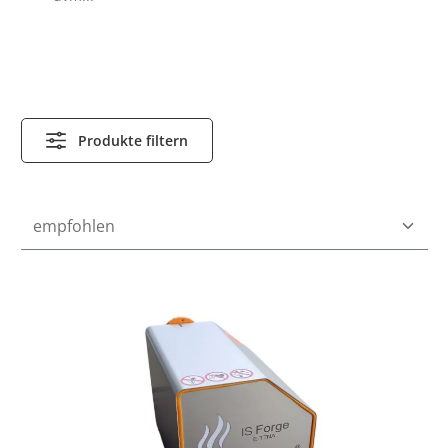
Produkte filtern