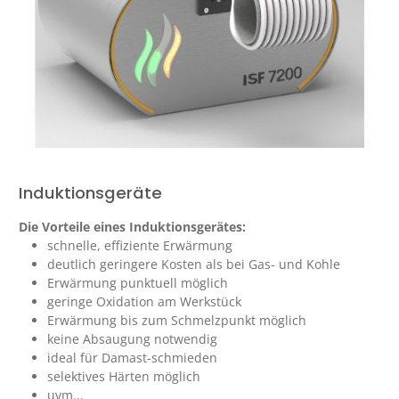
Induktionsgeräte
Die Vorteile eines Induktionsgerätes:
schnelle, effiziente Erwärmung
deutlich geringere Kosten als bei Gas- und Kohle
Erwärmung punktuell möglich
geringe Oxidation am Werkstück
Erwärmung bis zum Schmelzpunkt möglich
keine Absaugung notwendig
ideal für Damast-schmieden
selektives Härten möglich
uvm...