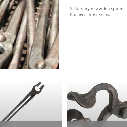
Viele Zangen werden speziell 
Könnern Ihres Fachs.