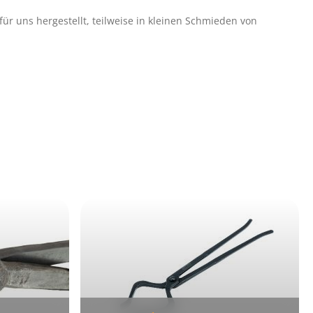
für uns hergestellt, teilweise in kleinen Schmieden von