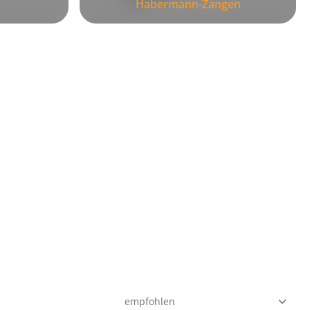
Habermann-Zangen