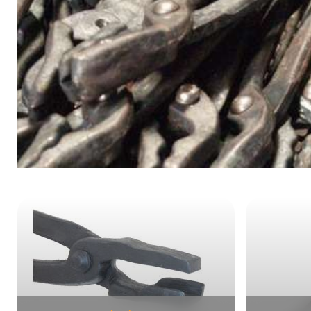
Kategoriegalerie überspringen