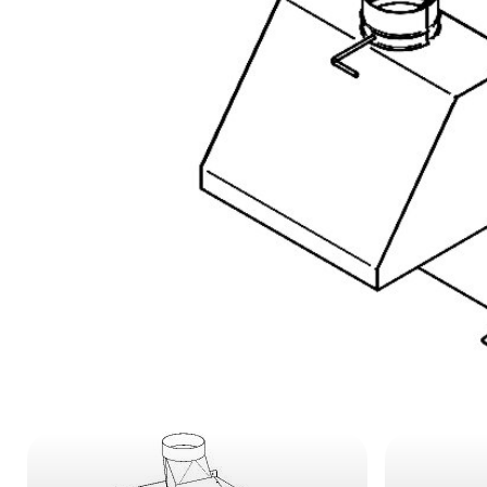
Kategoriegalerie überspringen