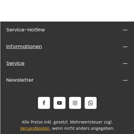
Service-Hotline
Informationen
Service
Newsletter
Alle Preise inkl. gesetzl. Mehrwertsteuer zzgl.
Versandkosten
, wenn nicht anders angegeben.