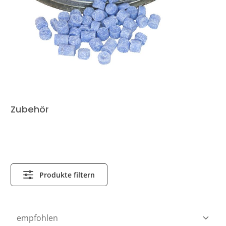
Zubehör
Produkte filtern