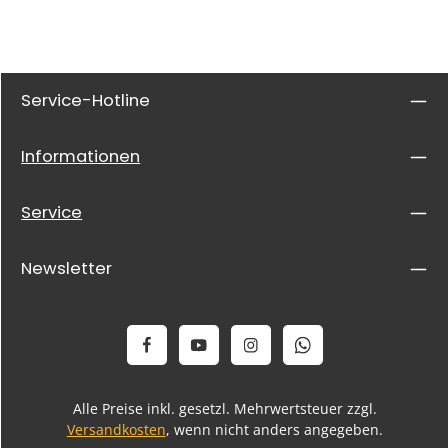
Granulierung des Sandes
Service-Hotline
Informationen
Service
Newsletter
Alle Preise inkl. gesetzl. Mehrwertsteuer zzgl.
Versandkosten
, wenn nicht anders angegeben.