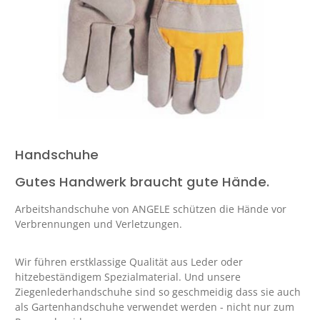
Handschuhe
Gutes Handwerk braucht gute Hände.
Arbeitshandschuhe von ANGELE schützen die Hände vor
Verbrennungen und Verletzungen.
Wir führen erstklassige Qualität aus Leder oder
hitzebeständigem Spezialmaterial. Und unsere
Ziegenlederhandschuhe sind so geschmeidig dass sie auch
als Gartenhandschuhe verwendet werden - nicht nur zum