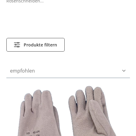
Rosenschneiden...
Produkte filtern