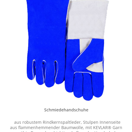
Schmiedehandschuhe
aus robustem Rindkernspaltleder, Stulpen Innenseite
aus flammenhemmender Baumwolle, mit KEVLAR® Garn