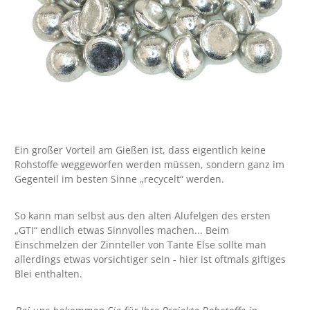
Ein großer Vorteil am Gießen ist, dass eigentlich keine
Rohstoffe weggeworfen werden müssen, sondern ganz im
Gegenteil im besten Sinne „recycelt“ werden.
So kann man selbst aus den alten Alufelgen des ersten
„GTI“ endlich etwas Sinnvolles machen... Beim
Einschmelzen der Zinnteller von Tante Else sollte man
allerdings etwas vorsichtiger sein - hier ist oftmals giftiges
Blei enthalten.