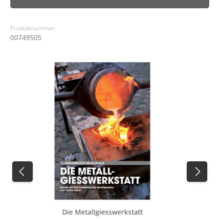
Produktnummer:
00749505
Produktgalerie überspringen
Die Metallgiesswerkstatt