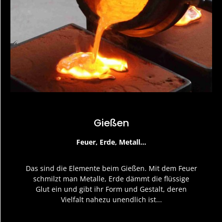
Gießen
Feuer, Erde, Metall...
Das sind die Elemente beim Gießen. Mit dem Feuer
schmilzt man Metalle, Erde dämmt die flüssige
Glut ein und gibt ihr Form und Gestalt, deren
Vielfalt nahezu unendlich ist...