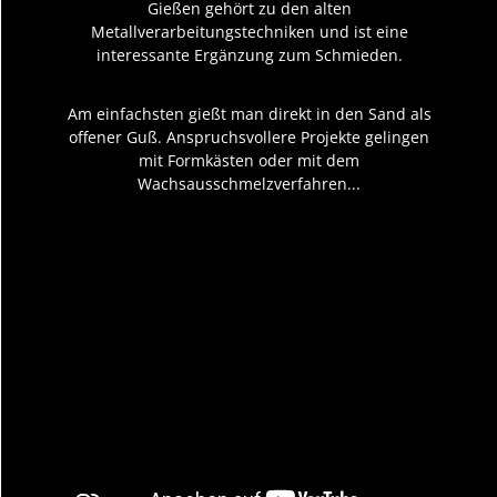
Gießen gehört zu den alten
Metallverarbeitungstechniken und ist eine
interessante Ergänzung zum Schmieden.
Am einfachsten gießt man direkt in den Sand als
offener Guß. Anspruchsvollere Projekte gelingen
mit Formkästen oder mit dem
Wachsausschmelzverfahren...