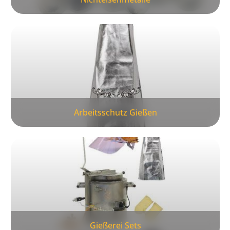
Arbeitsschutz Gießen
Gießerei Sets