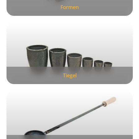
Formen
Tiegel