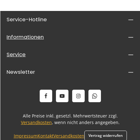
Service-Hotline
Informationen
Service
Newsletter
Alle Preise inkl. gesetzl. Mehrwertsteuer zzgl.
Versandkosten
, wenn nicht anders angegeben.
Impressum
Kontakt
Versandkosten
Vertrag widerrufen