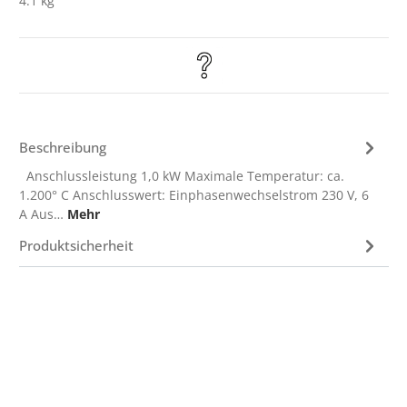
4.1 kg
Beschreibung
Anschlussleistung 1,0 kW Maximale Temperatur: ca.
1.200° C Anschlusswert: Einphasenwechselstrom 230 V, 6
A Aus…
Mehr
Produktsicherheit