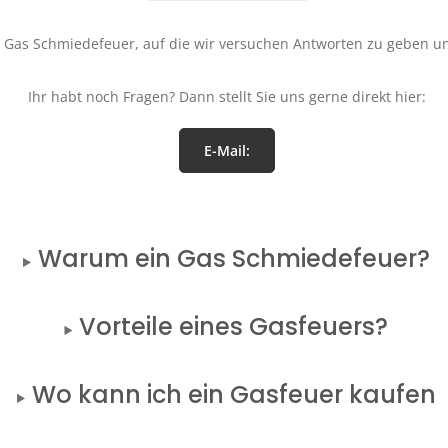
 Gas Schmiedefeuer, auf die wir versuchen Antworten zu geben und
Ihr habt noch Fragen? Dann stellt Sie uns gerne direkt hier:
E-Mail:
Warum ein Gas Schmiedefeuer?
Vorteile eines Gasfeuers?
Wo kann ich ein Gasfeuer kaufen