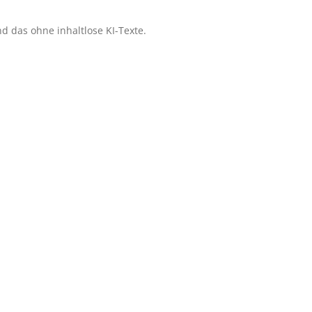
 das ohne inhaltlose KI-Texte.