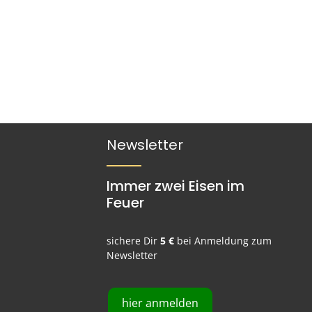
Newsletter
Immer zwei Eisen im
Feuer
sichere Dir
5 €
bei Anmeldung zum
Newsletter
hier anmelden