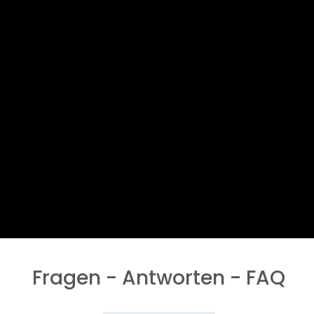
Fragen - Antworten - FAQ