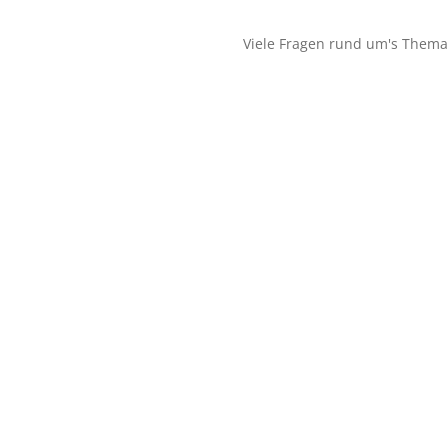
Viele Fragen rund um's Thema