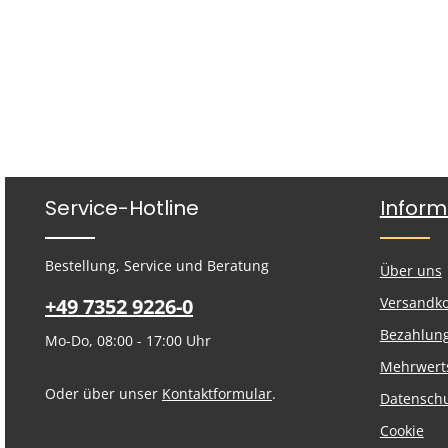
Service-Hotline
Inform
Bestellung, Service und Beratung
Über uns
+49 7352 9226-0
Versandk
Bezahlun
Mo-Do, 08:00 - 17:00 Uhr
Mehrwert
Oder über unser
Kontaktformular
.
Datensch
Cookie