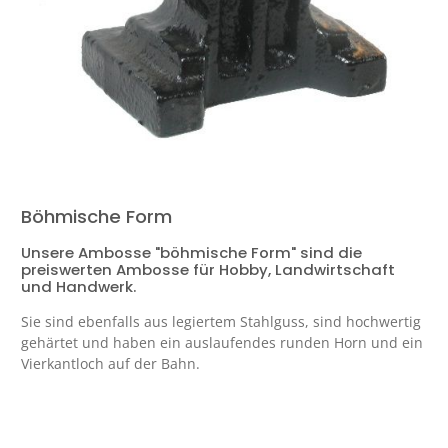
Böhmische Form
Unsere Ambosse "böhmische Form" sind die
preiswerten Ambosse für Hobby, Landwirtschaft
und Handwerk.
Sie sind ebenfalls aus legiertem Stahlguss, sind hochwertig
gehärtet und haben ein auslaufendes runden Horn und ein
Vierkantloch auf der Bahn.