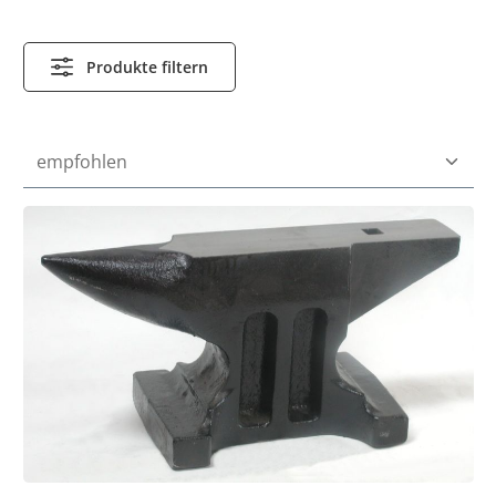
Produkte filtern