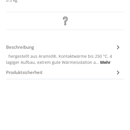
0.3 kg
Beschreibung
hergestellt aus Aramid®, Kontaktwärme bis 250 °C, 4
lagiger Aufbau, extrem gute Wärmeisolation a…
Mehr
Produktsicherheit