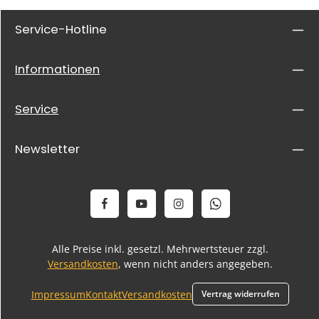
Service-Hotline
Informationen
Service
Newsletter
Alle Preise inkl. gesetzl. Mehrwertsteuer zzgl.
Versandkosten
, wenn nicht anders angegeben.
Impressum
Kontakt
Versandkosten
Vertrag widerrufen