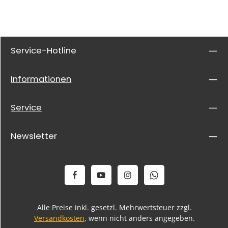
Service-Hotline
Informationen
Service
Newsletter
Alle Preise inkl. gesetzl. Mehrwertsteuer zzgl.
Versandkosten
, wenn nicht anders angegeben.