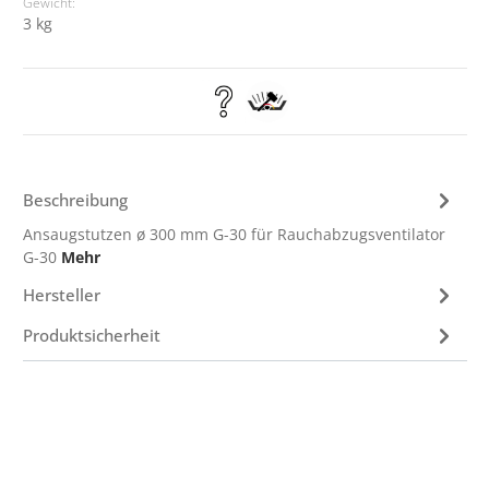
Gewicht:
3 kg
Beschreibung
Ansaugstutzen ø 300 mm G-30 für Rauchabzugsventilator
G-30
Mehr
Hersteller
Produktsicherheit