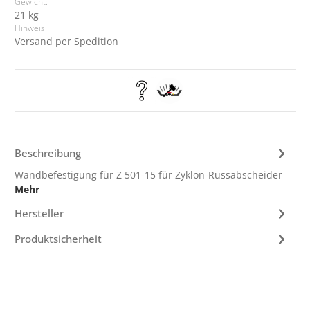
Gewicht:
21 kg
Hinweis:
Versand per Spedition
Beschreibung
Wandbefestigung für Z 501-15 für Zyklon-Russabscheider
Mehr
Hersteller
Produktsicherheit