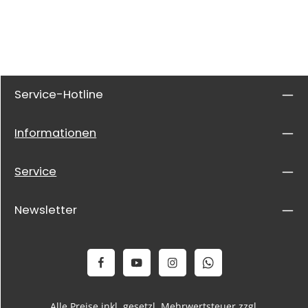
Service-Hotline
Informationen
Service
Newsletter
Alle Preise inkl. gesetzl. Mehrwertsteuer zzgl.