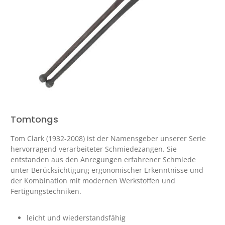
Tomtongs
Tom Clark (1932-2008) ist der Namensgeber unserer Serie
hervorragend verarbeiteter Schmiedezangen. Sie
entstanden aus den Anregungen erfahrener Schmiede
unter Berücksichtigung ergonomischer Erkenntnisse und
der Kombination mit modernen Werkstoffen und
Fertigungstechniken.
leicht und wiederstandsfähig